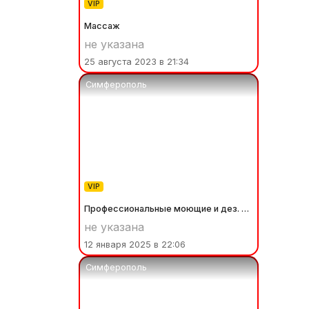
VIP
Массаж
не указана
25 августа 2023 в 21:34
Симферополь
VIP
Профессиональные моющие и дез. средства
не указана
12 января 2025 в 22:06
Симферополь