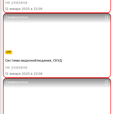
не указана
12 января 2025 в 22:06
Симферополь
VIP
Системы видеонаблюдения, СКУД
не указана
12 января 2025 в 22:06
Симферополь