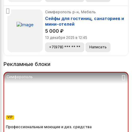
Симферополь р-н, Мебель
Сейфы для гостиниц, санаториев и
мини-отелей
5 000
₽
13 декабря 2025 в 12:45
+7(978) *** ** **
Написать
Рекламные блоки
Симферополь
VIP
Профессиональные моющие и дез. средства