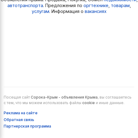
автотранспорта
. Предложения по
оргтехнике
,
товарам
,
услугам
. Информация о
вакансиях
Посещая сайт
Сорока-Крым - объявления Крыма
, вы соглашаетесь
с тем, что мы можем использовать файлы
cookie
и иные данные.
Реклама на сайте
Обратная связь
Партнерская программа