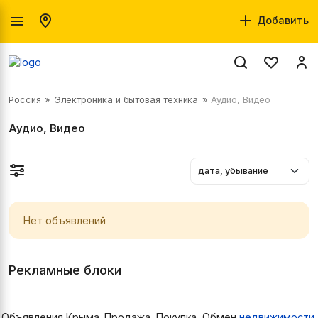
Добавить
Россия
Электроника и бытовая техника
Аудио, Видео
Аудио, Видео
Нет объявлений
Рекламные блоки
Объявления Крыма. Продажа, Покупка, Обмен
недвижимости
,