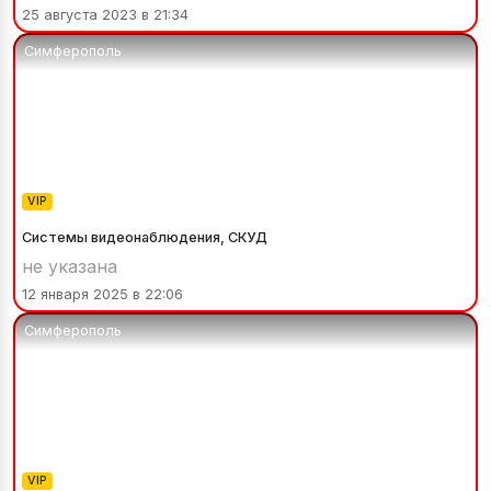
25 августа 2023 в 21:34
Симферополь
VIP
Системы видеонаблюдения, СКУД
не указана
12 января 2025 в 22:06
Симферополь
VIP