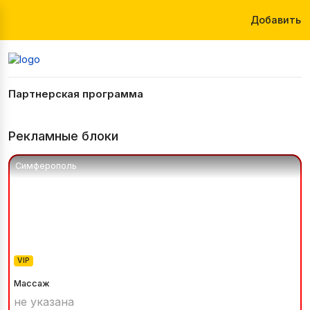
Добавить
Партнерская программа
Рекламные блоки
Симферополь
VIP
Массаж
не указана