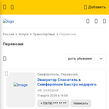
Добавить
Россия
Услуги
Транспортные
Перевозки
Перевозки
Симферополь, Перевозки
Эвакуатор Спасатель в
Симферополе Быстро недорого.
не указана
11 марта 2026 в 14:56
+7(978) *** ** **
Написать