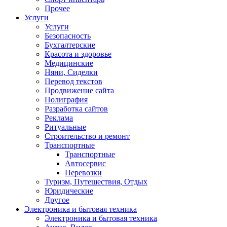
Прочее
Услуги
Услуги
Безопасность
Бухгалтерские
Красота и здоровье
Медицинские
Няни, Сиделки
Перевод текстов
Продвижение сайта
Полиграфия
Разработка сайтов
Реклама
Ритуальные
Строительство и ремонт
Транспортные
Транспортные
Автосервис
Перевозки
Туризм, Путешествия, Отдых
Юридические
Другое
Электроника и бытовая техника
Электроника и бытовая техника