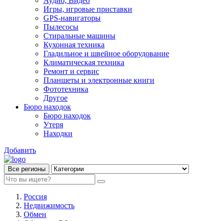
Аудио, Видео
Игры, игровые приставки
GPS-навигаторы
Пылесосы
Стиральные машины
Кухонная техника
Гладильное и швейное оборудование
Климатическая техника
Ремонт и сервис
Планшеты и электронные книги
Фототехника
Другое
Бюро находок
Бюро находок
Утеря
Находки
Добавить
Все регионы
Россия
Недвижимость
Обмен