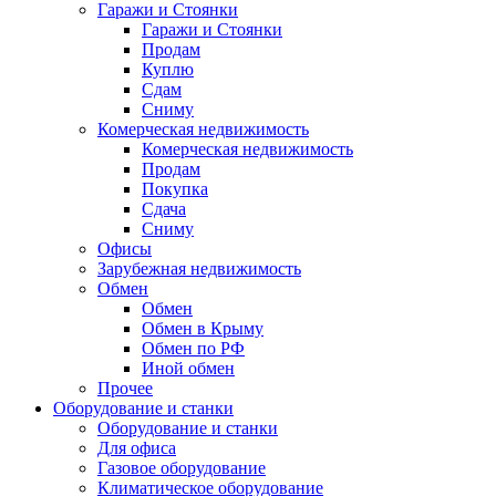
Гаражи и Стоянки
Гаражи и Стоянки
Продам
Куплю
Сдам
Сниму
Комерческая недвижимость
Комерческая недвижимость
Продам
Покупка
Сдача
Сниму
Офисы
Зарубежная недвижимость
Обмен
Обмен
Обмен в Крыму
Обмен по РФ
Иной обмен
Прочее
Оборудование и станки
Оборудование и станки
Для офиса
Газовое оборудование
Климатическое оборудование