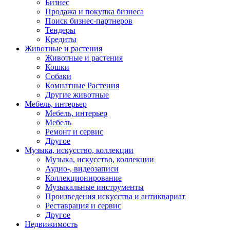
Бизнес
Продажа и покупка бизнеса
Поиск бизнес-партнеров
Тендеры
Кредиты
Животные и растения
Животные и растения
Кошки
Собаки
Комнатные Растения
Другие животные
Мебель, интерьер
Мебель, интерьер
Мебель
Ремонт и сервис
Другое
Музыка, искусство, коллекции
Музыка, искусство, коллекции
Аудио-, видеозаписи
Коллекционирование
Музыкальные инструменты
Произведения искусства и антиквариат
Реставрация и сервис
Другое
Недвижимость