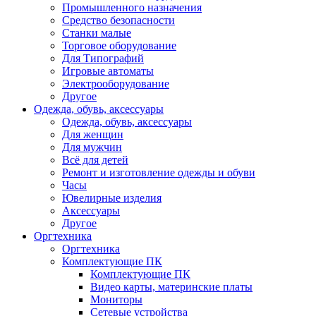
Промышленного назначения
Средство безопасности
Станки малые
Торговое оборудование
Для Типографий
Игровые автоматы
Электрооборудование
Другое
Одежда, обувь, аксессуары
Одежда, обувь, аксессуары
Для женщин
Для мужчин
Всё для детей
Ремонт и изготовление одежды и обуви
Часы
Ювелирные изделия
Аксессуары
Другое
Оргтехника
Оргтехника
Комплектующие ПК
Комплектующие ПК
Видео карты, материнские платы
Мониторы
Сетевые устройства