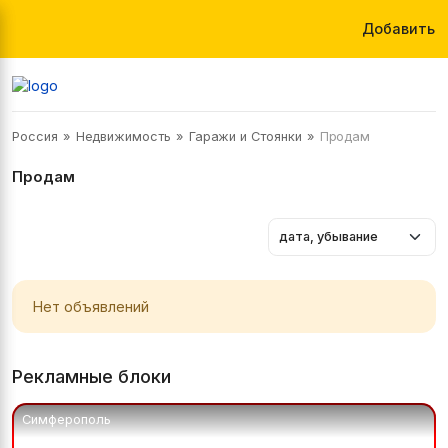
Добавить
Россия
Недвижимость
Гаражи и Стоянки
Продам
Продам
Нет объявлений
Рекламные блоки
Симферополь