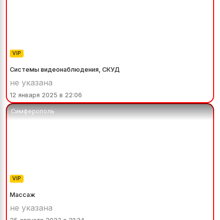
VIP
Системы видеонаблюдения, СКУД
не указана
12 января 2025 в 22:06
Симферополь
VIP
Массаж
не указана