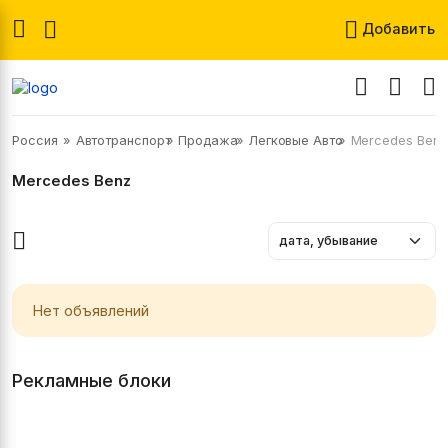
Добавить
Россия
Автотранспорт
Продажа
Легковые Авто
Mercedes Benz
Mercedes Benz
Нет объявлений
Рекламные блоки