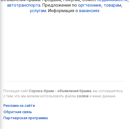
автотранспорта
. Предложения по
оргтехнике
,
товарам
,
услугам
. Информация о
вакансиях
Посещая сайт
Сорока-Крым - объявления Крыма
, вы соглашаетесь
с тем, что мы можем использовать файлы
cookie
и иные данные.
Реклама на сайте
Обратная связь
Партнерская программа