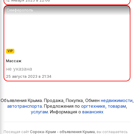
12 января 2025 в 22:06
Симферополь
VIP
Массаж
не указана
25 августа 2023 в 21:34
Объявления Крыма. Продажа, Покупка, Обмен
недвижимости
,
автотранспорта
. Предложения по
оргтехнике
,
товарам
,
услугам
. Информация о
вакансиях
Посещая сайт
Сорока-Крым - объявления Крыма
, вы соглашаетесь