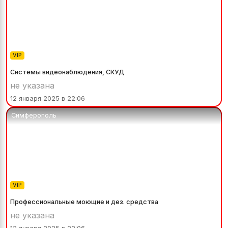
VIP
Системы видеонаблюдения, СКУД
не указана
12 января 2025 в 22:06
Симферополь
VIP
Профессиональные моющие и дез. средства
не указана