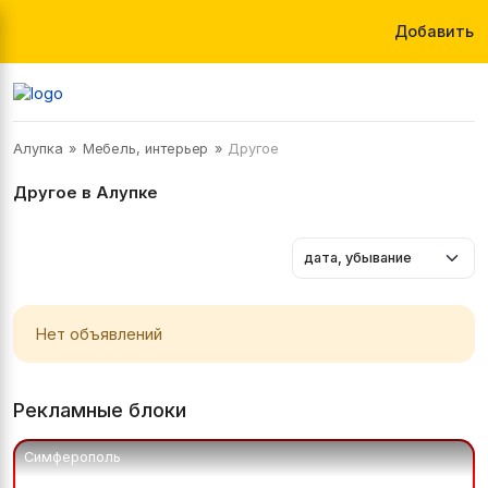
Добавить
Алупка
Мебель, интерьер
Другое
Другое в Алупке
Нет объявлений
Рекламные блоки
Симферополь