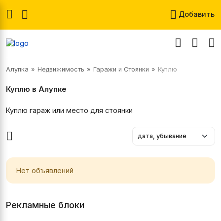
Добавить
Алупка
Недвижимость
Гаражи и Стоянки
Куплю
Куплю в Алупке
Куплю гараж или место для стоянки
Нет объявлений
Рекламные блоки