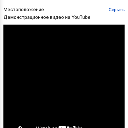
Местоположение
Скрыть
Демонстрационное видео на YouTube