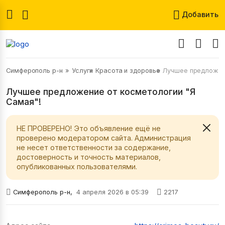
Добавить
Симферополь р-н
Услуги
Красота и здоровье
Лучшее предложени
Лучшее предложение от косметологии "Я
Самая"!
НЕ ПРОВЕРЕНО! Это объявление ещё не
проверено модератором сайта. Администрация
не несет ответственности за содержание,
достоверность и точность материалов,
опубликованных пользователями.
Симферополь р-н,
4 апреля 2026 в 05:39
2217