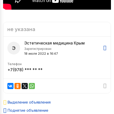
не указана
Эстетическая медицина Крым
Э
Зарегистрирован
18 июля 2022 в 16:47
Телефон
+7(978) *** ** **
Выделение объявления
Поднятие объявление