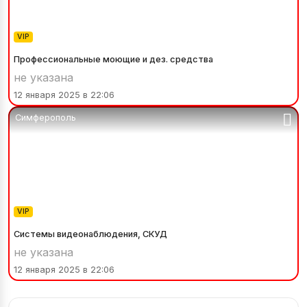
VIP
Профессиональные моющие и дез. средства
не указана
12 января 2025 в 22:06
Симферополь
VIP
Системы видеонаблюдения, СКУД
не указана
12 января 2025 в 22:06