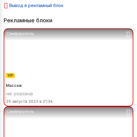
Вывод в рекламный блок
Рекламные блоки
Симферополь
VIP
Массаж
не указана
25 августа 2023 в 21:34
Симферополь