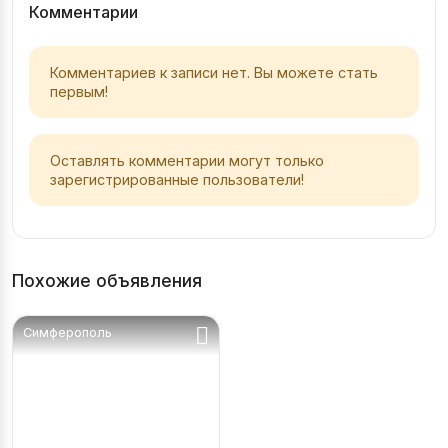
Комментарии
Комментариев к записи нет. Вы можете стать
первым!
Оставлять комментарии могут только
зарегистрированные пользователи!
Похожие объявления
Симферополь