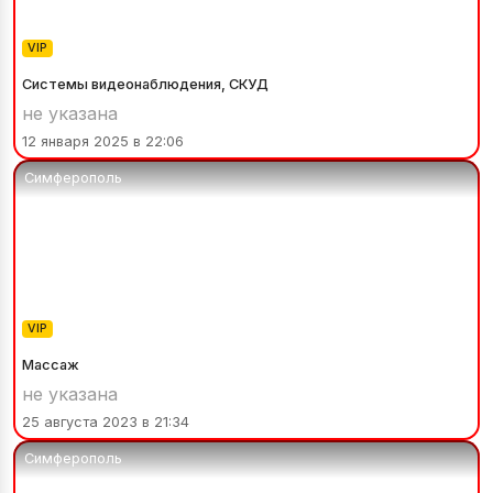
VIP
Системы видеонаблюдения, СКУД
не указана
12 января 2025 в 22:06
Симферополь
VIP
Массаж
не указана
25 августа 2023 в 21:34
Симферополь