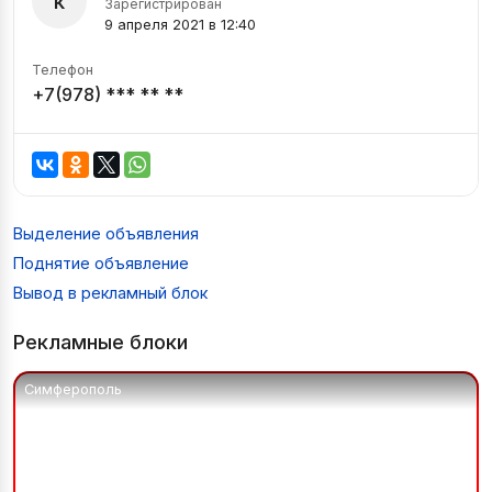
к
Зарегистрирован
9 апреля 2021 в 12:40
Телефон
+7(978) *** ** **
Выделение объявления
Поднятие объявление
Вывод в рекламный блок
Рекламные блоки
Симферополь