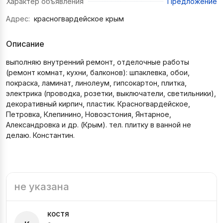
Характер объявления
Предложение
Адрес:
красногвардейское крым
Описание
выполняю внутренний ремонт, отделочные работы
(ремонт комнат, кухни, балконов): шпаклевка, обои,
покраска, ламинат, линолеум, гипсокартон, плитка,
электрика (проводка, розетки, выключатели, светильники),
декоративный кирпич, пластик. Красногвардейское,
Петровка, Клепинино, Новоэстония, Янтарное,
Александровка и др. (Крым). тел. плитку в ванной не
делаю. Константин.
не указана
костя