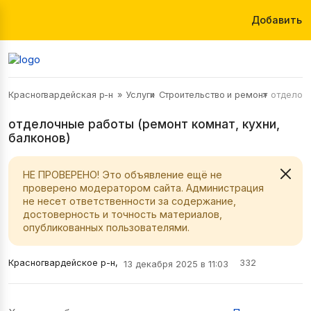
Добавить
Красногвардейская р-н
Услуги
Строительство и ремонт
отделочн
отделочные работы (ремонт комнат, кухни,
балконов)
НЕ ПРОВЕРЕНО! Это объявление ещё не
проверено модератором сайта. Администрация
не несет ответственности за содержание,
достоверность и точность материалов,
опубликованных пользователями.
Красногвардейское р-н,
332
13 декабря 2025 в 11:03