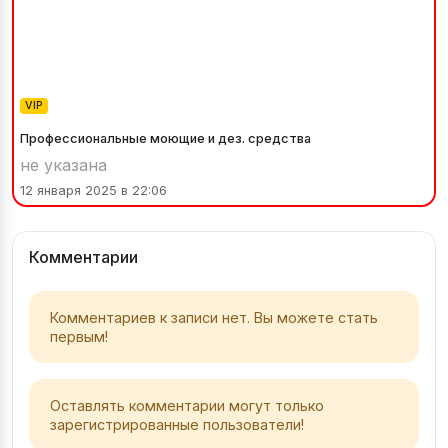
VIP
Профессиональные моющие и дез. средства
не указана
12 января 2025 в 22:06
Комментарии
Комментариев к записи нет. Вы можете стать
первым!
Оставлять комментарии могут только
зарегистрированные пользователи!