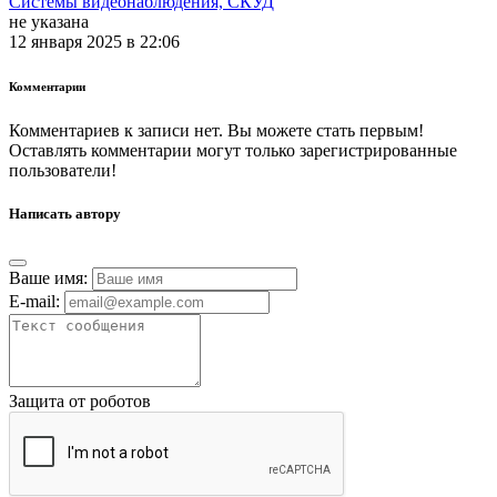
Системы видеонаблюдения, СКУД
не указана
12 января 2025 в 22:06
Комментарии
Комментариев к записи нет. Вы можете стать первым!
Оставлять комментарии могут только зарегистрированные
пользователи!
Написать автору
Ваше имя:
E-mail:
Защита от роботов