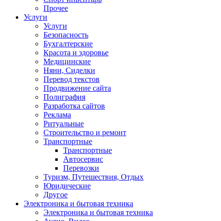
Прочее
Услуги
Услуги
Безопасность
Бухгалтерские
Красота и здоровье
Медицинские
Няни, Сиделки
Перевод текстов
Продвижение сайта
Полиграфия
Разработка сайтов
Реклама
Ритуальные
Строительство и ремонт
Транспортные
Транспортные
Автосервис
Перевозки
Туризм, Путешествия, Отдых
Юридические
Другое
Электроника и бытовая техника
Электроника и бытовая техника