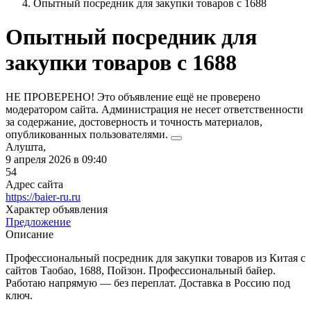
Опытный посредник для закупки товаров с 1688
Опытный посредник для
закупки товаров с 1688
НЕ ПРОВЕРЕНО! Это объявление ещё не проверено
модератором сайта. Администрация не несет ответственности
за содержание, достоверность и точность материалов,
опубликованных пользователями.
Алушта,
9 апреля 2026 в 09:40
54
Адрес сайта
https://baier-ru.ru
Характер объявления
Предложение
Описание
Профессиональный посредник для закупки товаров из Китая с
сайтов Таобао, 1688, Пойзон. Профессиональный байер.
Работаю напрямую — без переплат. Доставка в Россию под
ключ.