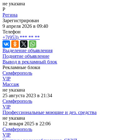
не указана
Р
Регина
Зарегистрирован
9 апреля 2026 в 09:40
Телефон
+7(953) *** ** **
Выделение объявления
Поднятие объявление
Вывод в рекламный блок
Рекламные блоки
Симферополь
VIP
Массаж
не указана
25 августа 2023 в 21:34
Симферополь
VIP
Профессиональные моющие и дез. средства
не указана
12 января 2025 в 22:06
Симферополь
VIP