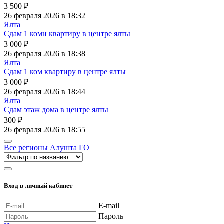
3 500
₽
26 февраля 2026 в 18:32
Ялта
Сдам 1 комн квартиру в центре ялты
3 000
₽
26 февраля 2026 в 18:38
Ялта
Сдам 1 ком квартиру в центре ялты
3 000
₽
26 февраля 2026 в 18:44
Ялта
Сдам этаж дома в центре ялты
300
₽
26 февраля 2026 в 18:55
Все регионы
Алушта ГО
Вход в личный кабинет
E-mail
Пароль