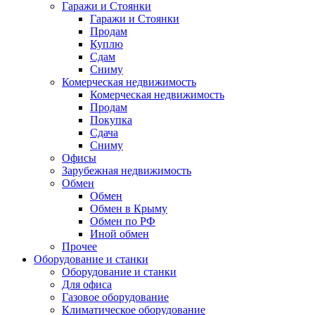
Гаражи и Стоянки
Гаражи и Стоянки
Продам
Куплю
Сдам
Сниму
Комерческая недвижимость
Комерческая недвижимость
Продам
Покупка
Сдача
Сниму
Офисы
Зарубежная недвижимость
Обмен
Обмен
Обмен в Крыму
Обмен по РФ
Иной обмен
Прочее
Оборудование и станки
Оборудование и станки
Для офиса
Газовое оборудование
Климатическое оборудование