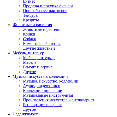
Бизнес
Продажа и покупка бизнеса
Поиск бизнес-партнеров
Тендеры
Кредиты
Животные и растения
Животные и растения
Кошки
Собаки
Комнатные Растения
Другие животные
Мебель, интерьер
Мебель, интерьер
Мебель
Ремонт и сервис
Другое
Музыка, искусство, коллекции
Музыка, искусство, коллекции
Аудио-, видеозаписи
Коллекционирование
Музыкальные инструменты
Произведения искусства и антиквариат
Реставрация и сервис
Другое
Недвижимость