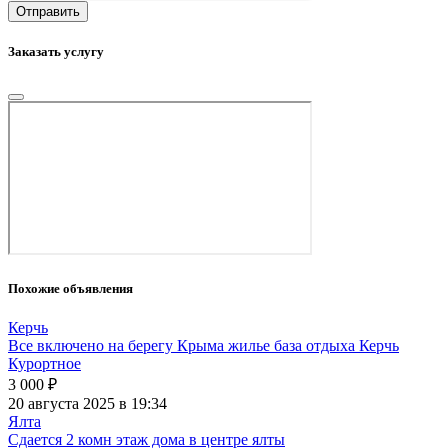
Отправить
Заказать услугу
Похожие объявления
Керчь
Все включено на берегу Крыма жилье база отдыха Керчь
Курортное
3 000
₽
20 августа 2025 в 19:34
Ялта
Сдается 2 комн этаж дома в центре ялты