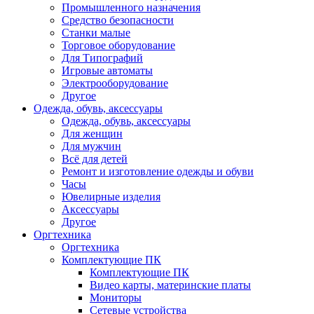
Промышленного назначения
Средство безопасности
Станки малые
Торговое оборудование
Для Типографий
Игровые автоматы
Электрооборудование
Другое
Одежда, обувь, аксессуары
Одежда, обувь, аксессуары
Для женщин
Для мужчин
Всё для детей
Ремонт и изготовление одежды и обуви
Часы
Ювелирные изделия
Аксессуары
Другое
Оргтехника
Оргтехника
Комплектующие ПК
Комплектующие ПК
Видео карты, материнские платы
Мониторы
Сетевые устройства